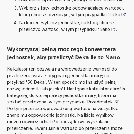
Wybierz z listy jednostkę odpowiadającą wartości,
którą chcesz przeliczyć, w tym przypadku '
Deka
'.
Na koniec wybierz jednostkę, na którą chcesz
przeliczyć wartość, w tym przypadku '
Nano
'.
Wykorzystaj pełną moc tego konwertera
jednostek, aby przeliczyć Deka ile to Nano
Kalkulator ten pozwala na wprowadzenie wartości do
przeliczenia wraz z oryginalną jednostką miary; na
przykład '50 Deka'. W ten sposób można użyć pełną
nazwę jednostki lub jej skrót Następnie kalkulator określa
kategorię, do której należy jednostka miary, która ma
zostać przeliczona, w tym przypadku 'Przedrostek SI'.
Po tym przelicza wprowadzoną wartość na wszystkie
znane mu odpowiednie jednostki. Na liście wyników
można również odnaleźć początkowo wyszukane
przeliczenie. Ewentualnie wartość do przeliczenia może