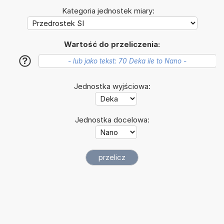
Kategoria jednostek miary:
Wartość do przeliczenia:
?
Jednostka wyjściowa:
Jednostka docelowa: