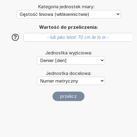
Kategoria jednostek miary:
Wartość do przeliczenia:
?
Jednostka wyjściowa:
Jednostka docelowa: