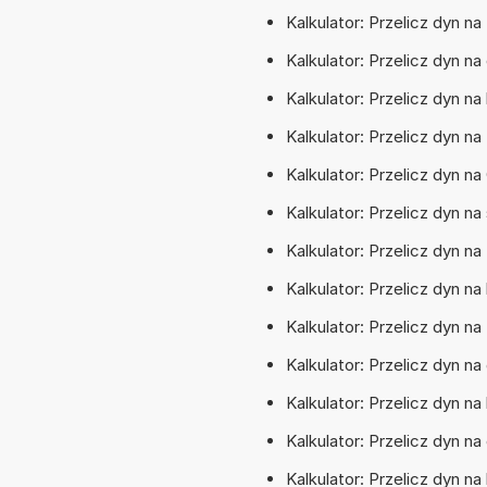
Kalkulator: Przelicz dyn na
Kalkulator: Przelicz dyn n
Kalkulator: Przelicz dyn na
Kalkulator: Przelicz dyn 
Kalkulator: Przelicz dyn n
Kalkulator: Przelicz dyn n
Kalkulator: Przelicz dyn n
Kalkulator: Przelicz dyn n
Kalkulator: Przelicz dyn 
Kalkulator: Przelicz dyn na
Kalkulator: Przelicz dyn n
Kalkulator: Przelicz dyn n
Kalkulator: Przelicz dyn na