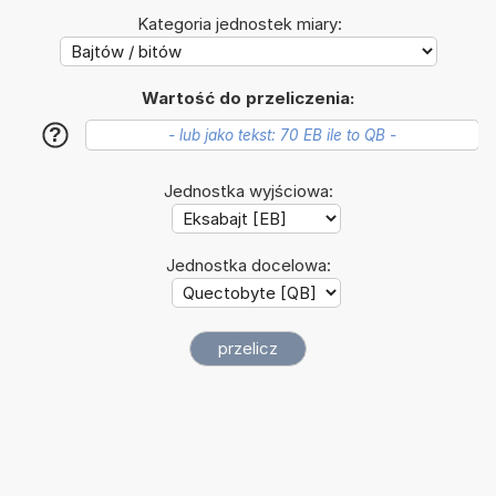
Kategoria jednostek miary:
Wartość do przeliczenia:
?
Jednostka wyjściowa:
Jednostka docelowa: