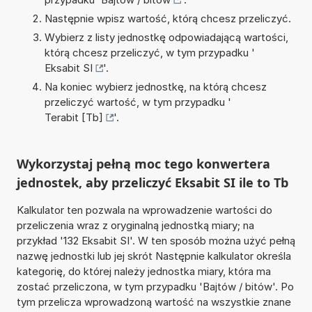
Następnie wpisz wartość, którą chcesz przeliczyć.
Wybierz z listy jednostkę odpowiadającą wartości,
którą chcesz przeliczyć, w tym przypadku '
Eksabit SI
'.
Na koniec wybierz jednostkę, na którą chcesz
przeliczyć wartość, w tym przypadku '
Terabit [Tb]
'.
Wykorzystaj pełną moc tego konwertera
jednostek, aby przeliczyć Eksabit SI ile to Tb
Kalkulator ten pozwala na wprowadzenie wartości do
przeliczenia wraz z oryginalną jednostką miary; na
przykład '132 Eksabit SI'. W ten sposób można użyć pełną
nazwę jednostki lub jej skrót Następnie kalkulator określa
kategorię, do której należy jednostka miary, która ma
zostać przeliczona, w tym przypadku 'Bajtów / bitów'. Po
tym przelicza wprowadzoną wartość na wszystkie znane