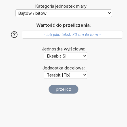
Kategoria jednostek miary:
Wartość do przeliczenia:
?
Jednostka wyjściowa:
Jednostka docelowa: