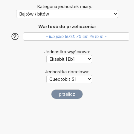
Kategoria jednostek miary:
Wartość do przeliczenia:
?
Jednostka wyjściowa:
Jednostka docelowa: