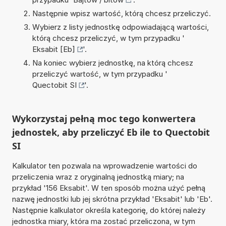
Następnie wpisz wartość, którą chcesz przeliczyć.
Wybierz z listy jednostkę odpowiadającą wartości,
którą chcesz przeliczyć, w tym przypadku '
Eksabit [Eb]
'.
Na koniec wybierz jednostkę, na którą chcesz
przeliczyć wartość, w tym przypadku '
Quectobit SI
'.
Wykorzystaj pełną moc tego konwertera
jednostek, aby przeliczyć Eb ile to Quectobit
SI
Kalkulator ten pozwala na wprowadzenie wartości do
przeliczenia wraz z oryginalną jednostką miary; na
przykład '156 Eksabit'. W ten sposób można użyć pełną
nazwę jednostki lub jej skrótna przykład 'Eksabit' lub 'Eb'.
Następnie kalkulator określa kategorię, do której należy
jednostka miary, która ma zostać przeliczona, w tym