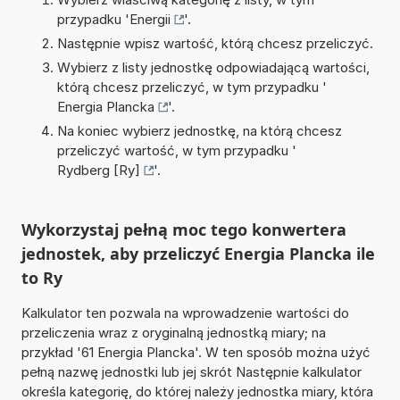
przypadku '
Energii
'.
Następnie wpisz wartość, którą chcesz przeliczyć.
Wybierz z listy jednostkę odpowiadającą wartości,
którą chcesz przeliczyć, w tym przypadku '
Energia Plancka
'.
Na koniec wybierz jednostkę, na którą chcesz
przeliczyć wartość, w tym przypadku '
Rydberg [Ry]
'.
Wykorzystaj pełną moc tego konwertera
jednostek, aby przeliczyć Energia Plancka ile
to Ry
Kalkulator ten pozwala na wprowadzenie wartości do
przeliczenia wraz z oryginalną jednostką miary; na
przykład '61 Energia Plancka'. W ten sposób można użyć
pełną nazwę jednostki lub jej skrót Następnie kalkulator
określa kategorię, do której należy jednostka miary, która