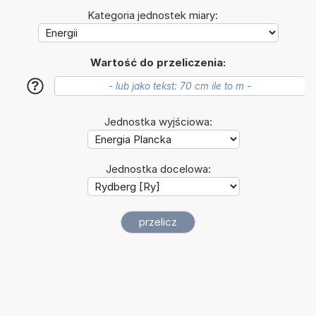
Kategoria jednostek miary:
Wartość do przeliczenia:
?
Jednostka wyjściowa:
Jednostka docelowa: