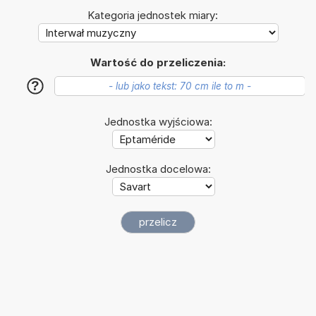
Kategoria jednostek miary:
Wartość do przeliczenia:
?
Jednostka wyjściowa:
Jednostka docelowa: