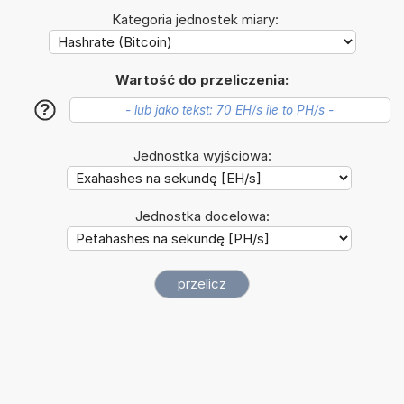
Kategoria jednostek miary:
Wartość do przeliczenia:
?
Jednostka wyjściowa:
Jednostka docelowa: