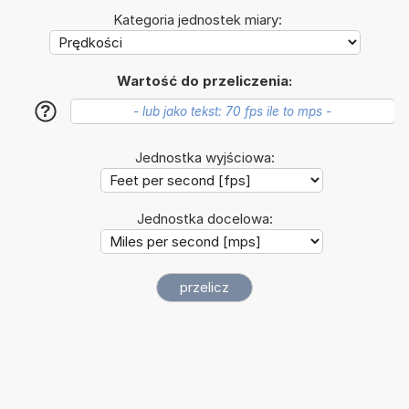
Kategoria jednostek miary:
Wartość do przeliczenia:
?
Jednostka wyjściowa:
Jednostka docelowa: