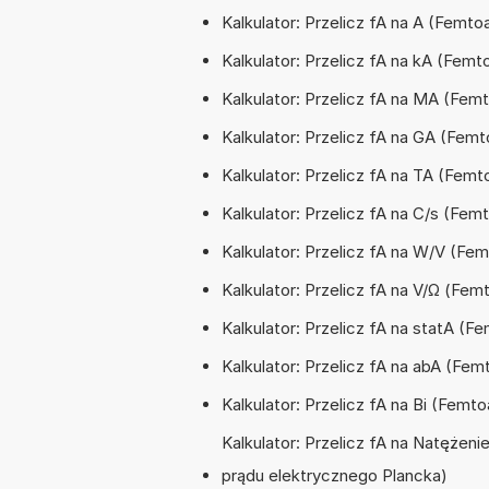
Kalkulator: Przelicz fA na A (Femt
Kalkulator: Przelicz fA na kA (Fem
Kalkulator: Przelicz fA na MA (F
Kalkulator: Przelicz fA na GA (Fe
Kalkulator: Przelicz fA na TA (Fe
Kalkulator: Przelicz fA na C/s (Fe
Kalkulator: Przelicz fA na W/V (F
Kalkulator: Przelicz fA na V/Ω (F
Kalkulator: Przelicz fA na statA (
Kalkulator: Przelicz fA na abA (F
Kalkulator: Przelicz fA na Bi (Femt
Kalkulator: Przelicz fA na Natęże
prądu elektrycznego Plancka)