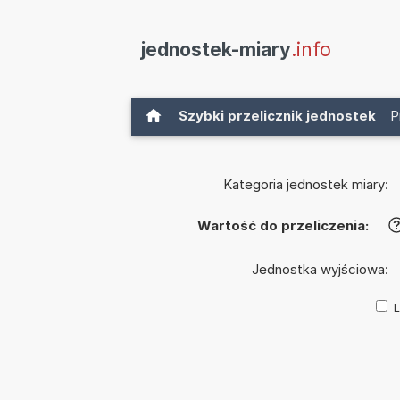
jednostek-miary
.info
Szybki przelicznik jednostek
P
Kategoria jednostek miary:
Wartość do przeliczenia:
Jednostka wyjściowa:
L