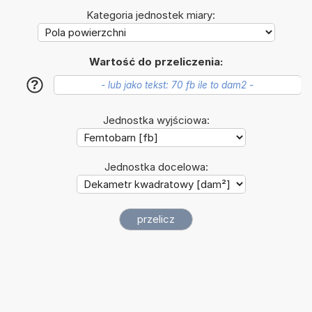
Kategoria jednostek miary:
Wartość do przeliczenia:
?
Jednostka wyjściowa:
Jednostka docelowa: