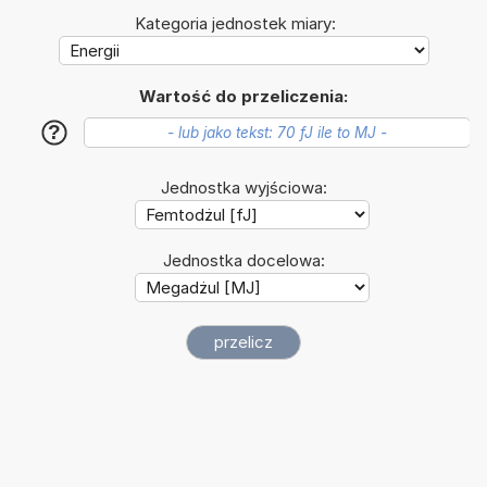
Kategoria jednostek miary:
Wartość do przeliczenia:
?
Jednostka wyjściowa:
Jednostka docelowa: