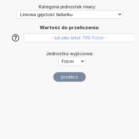
Kategoria jednostek miary:
Wartość do przeliczenia:
?
Jednostka wyjściowa: