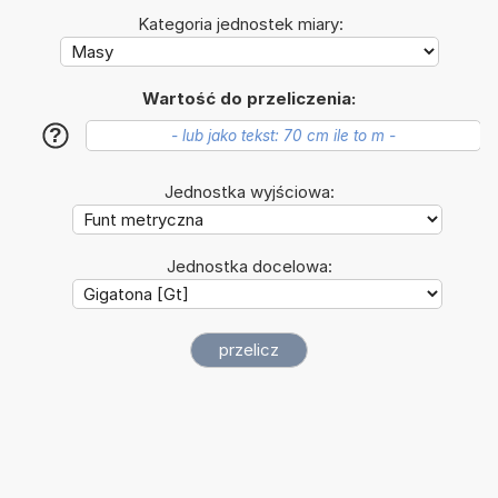
Kategoria jednostek miary:
Wartość do przeliczenia:
?
Jednostka wyjściowa:
Jednostka docelowa: