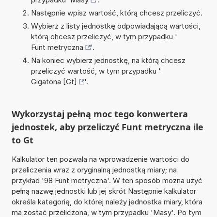
Następnie wpisz wartość, którą chcesz przeliczyć.
Wybierz z listy jednostkę odpowiadającą wartości,
którą chcesz przeliczyć, w tym przypadku '
Funt metryczna
'.
Na koniec wybierz jednostkę, na którą chcesz
przeliczyć wartość, w tym przypadku '
Gigatona [Gt]
'.
Wykorzystaj pełną moc tego konwertera
jednostek, aby przeliczyć Funt metryczna ile
to Gt
Kalkulator ten pozwala na wprowadzenie wartości do
przeliczenia wraz z oryginalną jednostką miary; na
przykład '98 Funt metryczna'. W ten sposób można użyć
pełną nazwę jednostki lub jej skrót Następnie kalkulator
określa kategorię, do której należy jednostka miary, która
ma zostać przeliczona, w tym przypadku 'Masy'. Po tym