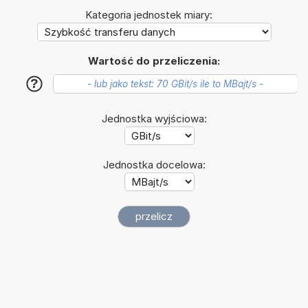
Kategoria jednostek miary:
Wartość do przeliczenia:
?
Jednostka wyjściowa:
Jednostka docelowa: