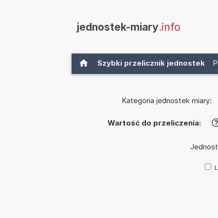
jednostek-miary
.info
Szybki przelicznik jednostek
P
Kategoria jednostek miary:
Wartość do przeliczenia:
Jednost
L