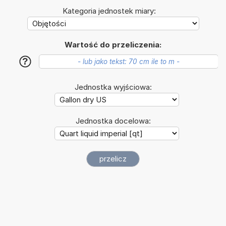
Kategoria jednostek miary:
Wartość do przeliczenia:
?
Jednostka wyjściowa:
Jednostka docelowa: