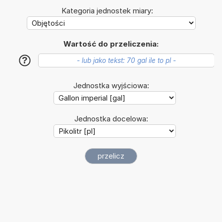
Kategoria jednostek miary:
Wartość do przeliczenia:
?
Jednostka wyjściowa:
Jednostka docelowa: