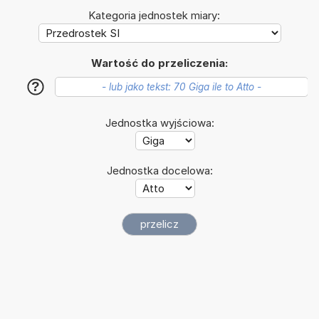
Kategoria jednostek miary:
Wartość do przeliczenia:
?
Jednostka wyjściowa:
Jednostka docelowa: