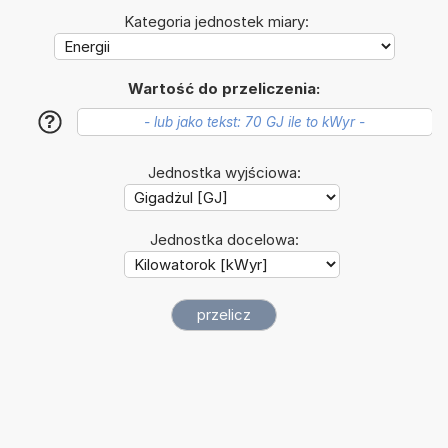
Kategoria jednostek miary:
Wartość do przeliczenia:
?
Jednostka wyjściowa:
Jednostka docelowa: