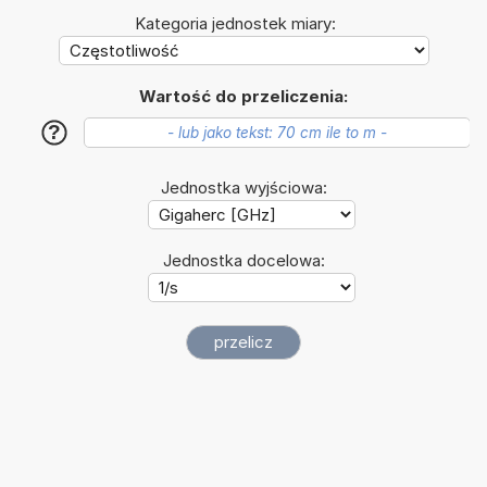
Kategoria jednostek miary:
Wartość do przeliczenia:
?
Jednostka wyjściowa:
Jednostka docelowa: