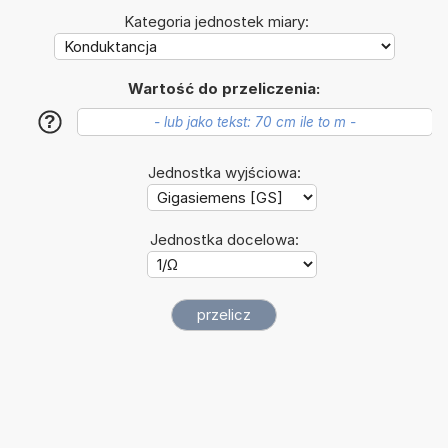
Kategoria jednostek miary:
Wartość do przeliczenia:
?
Jednostka wyjściowa:
Jednostka docelowa: