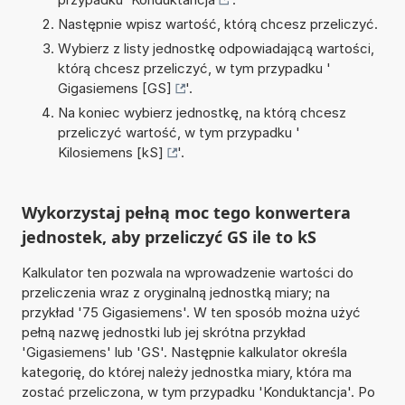
Następnie wpisz wartość, którą chcesz przeliczyć.
Wybierz z listy jednostkę odpowiadającą wartości,
którą chcesz przeliczyć, w tym przypadku '
Gigasiemens [GS]
'.
Na koniec wybierz jednostkę, na którą chcesz
przeliczyć wartość, w tym przypadku '
Kilosiemens [kS]
'.
Wykorzystaj pełną moc tego konwertera
jednostek, aby przeliczyć GS ile to kS
Kalkulator ten pozwala na wprowadzenie wartości do
przeliczenia wraz z oryginalną jednostką miary; na
przykład '75 Gigasiemens'. W ten sposób można użyć
pełną nazwę jednostki lub jej skrótna przykład
'Gigasiemens' lub 'GS'. Następnie kalkulator określa
kategorię, do której należy jednostka miary, która ma
zostać przeliczona, w tym przypadku 'Konduktancja'. Po