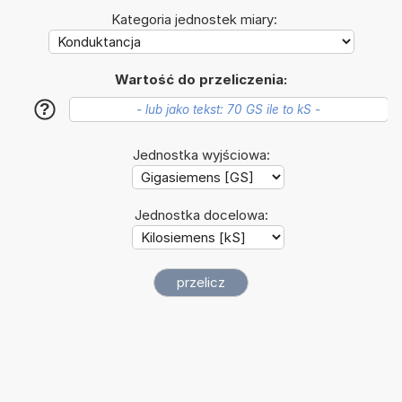
Kategoria jednostek miary:
Wartość do przeliczenia:
?
Jednostka wyjściowa:
Jednostka docelowa: