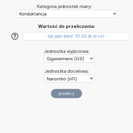
Kategoria jednostek miary:
Wartość do przeliczenia:
?
Jednostka wyjściowa:
Jednostka docelowa: