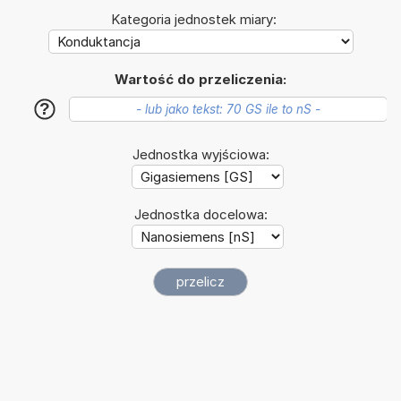
Kategoria jednostek miary:
Wartość do przeliczenia:
?
Jednostka wyjściowa:
Jednostka docelowa: