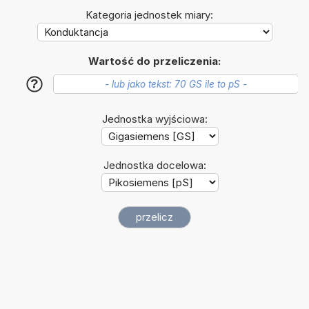
Kategoria jednostek miary:
Wartość do przeliczenia:
?
Jednostka wyjściowa:
Jednostka docelowa: