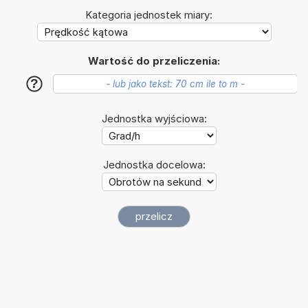
Kategoria jednostek miary:
Wartość do przeliczenia:
?
Jednostka wyjściowa:
Jednostka docelowa: