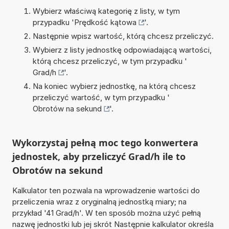
Wybierz właściwą kategorię z listy, w tym
przypadku '
Prędkość kątowa
'.
Następnie wpisz wartość, którą chcesz przeliczyć.
Wybierz z listy jednostkę odpowiadającą wartości,
którą chcesz przeliczyć, w tym przypadku '
Grad/h
'.
Na koniec wybierz jednostkę, na którą chcesz
przeliczyć wartość, w tym przypadku '
Obrotów na sekund
'.
Wykorzystaj pełną moc tego konwertera
jednostek, aby przeliczyć Grad/h ile to
Obrotów na sekund
Kalkulator ten pozwala na wprowadzenie wartości do
przeliczenia wraz z oryginalną jednostką miary; na
przykład '41 Grad/h'. W ten sposób można użyć pełną
nazwę jednostki lub jej skrót Następnie kalkulator określa