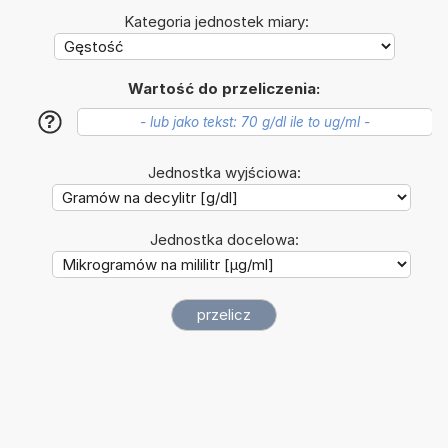
Kategoria jednostek miary:
Wartość do przeliczenia:
?
Jednostka wyjściowa:
Jednostka docelowa: