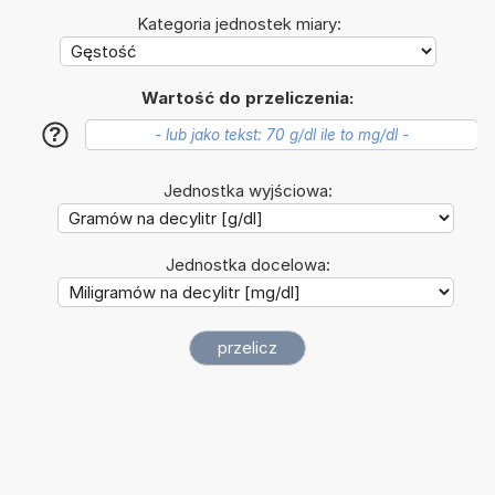
Kategoria jednostek miary:
Wartość do przeliczenia:
?
Jednostka wyjściowa:
Jednostka docelowa: