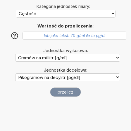
Kategoria jednostek miary:
Wartość do przeliczenia:
?
Jednostka wyjściowa:
Jednostka docelowa: