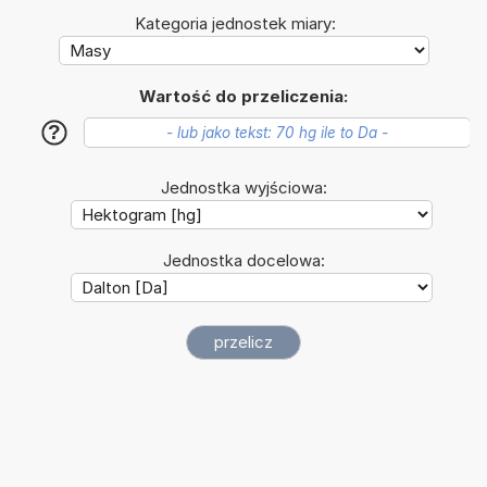
Kategoria jednostek miary:
Wartość do przeliczenia:
?
Jednostka wyjściowa:
Jednostka docelowa: