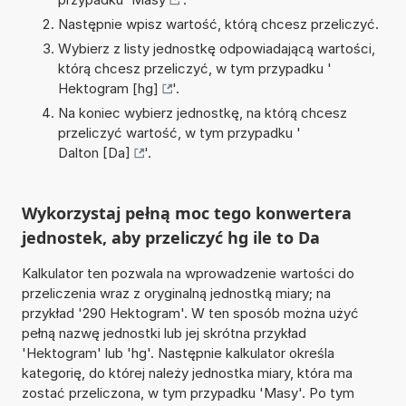
Następnie wpisz wartość, którą chcesz przeliczyć.
Wybierz z listy jednostkę odpowiadającą wartości,
którą chcesz przeliczyć, w tym przypadku '
Hektogram [hg]
'.
Na koniec wybierz jednostkę, na którą chcesz
przeliczyć wartość, w tym przypadku '
Dalton [Da]
'.
Wykorzystaj pełną moc tego konwertera
jednostek, aby przeliczyć hg ile to Da
Kalkulator ten pozwala na wprowadzenie wartości do
przeliczenia wraz z oryginalną jednostką miary; na
przykład '290 Hektogram'. W ten sposób można użyć
pełną nazwę jednostki lub jej skrótna przykład
'Hektogram' lub 'hg'. Następnie kalkulator określa
kategorię, do której należy jednostka miary, która ma
zostać przeliczona, w tym przypadku 'Masy'. Po tym