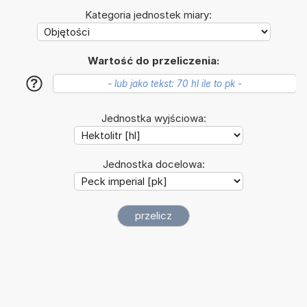
Kategoria jednostek miary:
Wartość do przeliczenia:
?
Jednostka wyjściowa:
Jednostka docelowa: