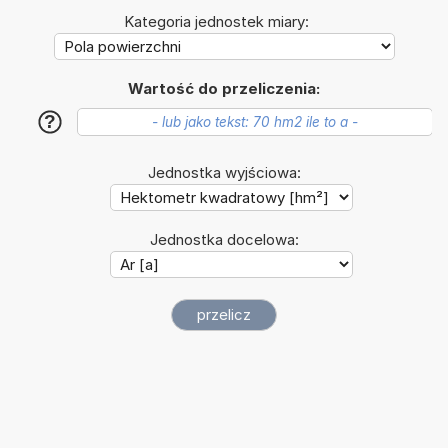
Kategoria jednostek miary:
Wartość do przeliczenia:
?
Jednostka wyjściowa:
Jednostka docelowa: