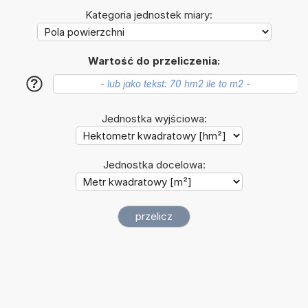
Kategoria jednostek miary:
Wartość do przeliczenia:
?
Jednostka wyjściowa:
Jednostka docelowa: