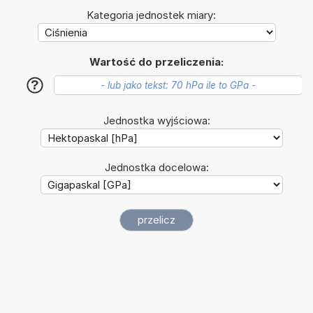
Kategoria jednostek miary:
Wartość do przeliczenia:
?
Jednostka wyjściowa:
Jednostka docelowa: