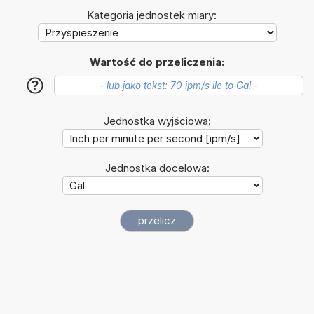
Kategoria jednostek miary:
Wartość do przeliczenia:
?
Jednostka wyjściowa:
Jednostka docelowa: