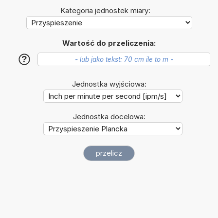
Kategoria jednostek miary:
Wartość do przeliczenia:
?
Jednostka wyjściowa:
Jednostka docelowa: