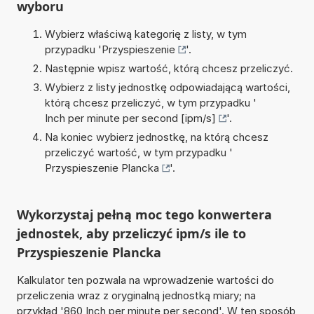
wyboru
Wybierz właściwą kategorię z listy, w tym
przypadku '
Przyspieszenie
'.
Następnie wpisz wartość, którą chcesz przeliczyć.
Wybierz z listy jednostkę odpowiadającą wartości,
którą chcesz przeliczyć, w tym przypadku '
Inch per minute per second [ipm/s]
'.
Na koniec wybierz jednostkę, na którą chcesz
przeliczyć wartość, w tym przypadku '
Przyspieszenie Plancka
'.
Wykorzystaj pełną moc tego konwertera
jednostek, aby przeliczyć ipm/s ile to
Przyspieszenie Plancka
Kalkulator ten pozwala na wprowadzenie wartości do
przeliczenia wraz z oryginalną jednostką miary; na
przykład '860 Inch per minute per second'. W ten sposób