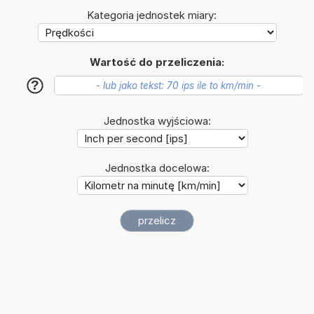
Kategoria jednostek miary:
Wartość do przeliczenia:
?
Jednostka wyjściowa:
Jednostka docelowa: