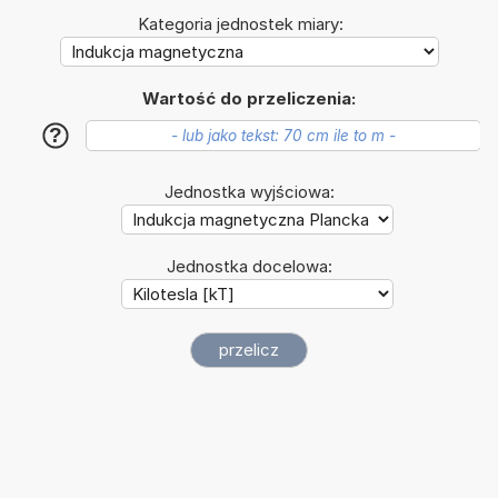
Kategoria jednostek miary:
Wartość do przeliczenia:
?
Jednostka wyjściowa:
Jednostka docelowa: