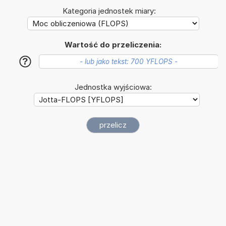
Kategoria jednostek miary:
Wartość do przeliczenia:
?
Jednostka wyjściowa: