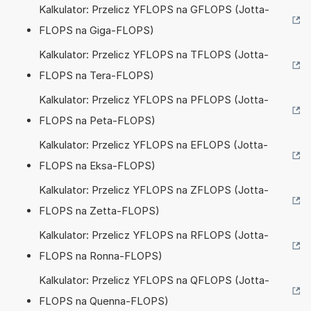
Kalkulator: Przelicz YFLOPS na GFLOPS (Jotta-
FLOPS na Giga-FLOPS)
Kalkulator: Przelicz YFLOPS na TFLOPS (Jotta-
FLOPS na Tera-FLOPS)
Kalkulator: Przelicz YFLOPS na PFLOPS (Jotta-
FLOPS na Peta-FLOPS)
Kalkulator: Przelicz YFLOPS na EFLOPS (Jotta-
FLOPS na Eksa-FLOPS)
Kalkulator: Przelicz YFLOPS na ZFLOPS (Jotta-
FLOPS na Zetta-FLOPS)
Kalkulator: Przelicz YFLOPS na RFLOPS (Jotta-
FLOPS na Ronna-FLOPS)
Kalkulator: Przelicz YFLOPS na QFLOPS (Jotta-
FLOPS na Quenna-FLOPS)