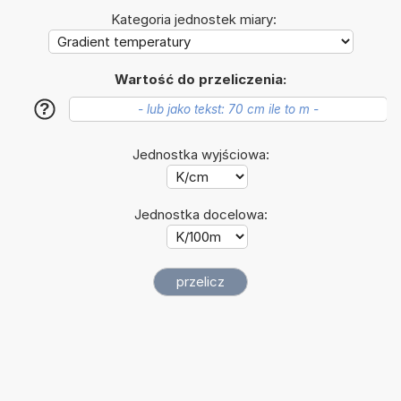
Kategoria jednostek miary:
Wartość do przeliczenia:
?
Jednostka wyjściowa:
Jednostka docelowa: