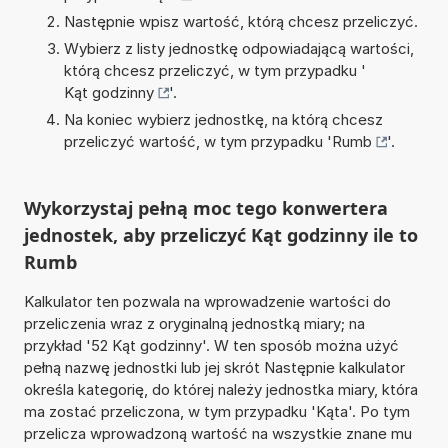
Następnie wpisz wartość, którą chcesz przeliczyć.
Wybierz z listy jednostkę odpowiadającą wartości,
którą chcesz przeliczyć, w tym przypadku '
Kąt godzinny
'.
Na koniec wybierz jednostkę, na którą chcesz
przeliczyć wartość, w tym przypadku '
Rumb
'.
Wykorzystaj pełną moc tego konwertera
jednostek, aby przeliczyć Kąt godzinny ile to
Rumb
Kalkulator ten pozwala na wprowadzenie wartości do
przeliczenia wraz z oryginalną jednostką miary; na
przykład '52 Kąt godzinny'. W ten sposób można użyć
pełną nazwę jednostki lub jej skrót Następnie kalkulator
określa kategorię, do której należy jednostka miary, która
ma zostać przeliczona, w tym przypadku 'Kąta'. Po tym
przelicza wprowadzoną wartość na wszystkie znane mu