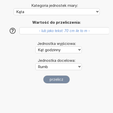
Kategoria jednostek miary:
Wartość do przeliczenia:
?
Jednostka wyjściowa:
Jednostka docelowa: