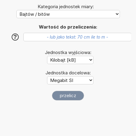
Kategoria jednostek miary:
Wartość do przeliczenia:
?
Jednostka wyjściowa:
Jednostka docelowa: