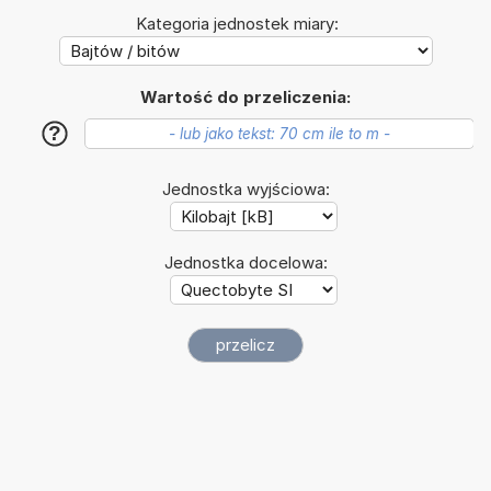
Kategoria jednostek miary:
Wartość do przeliczenia:
?
Jednostka wyjściowa:
Jednostka docelowa: