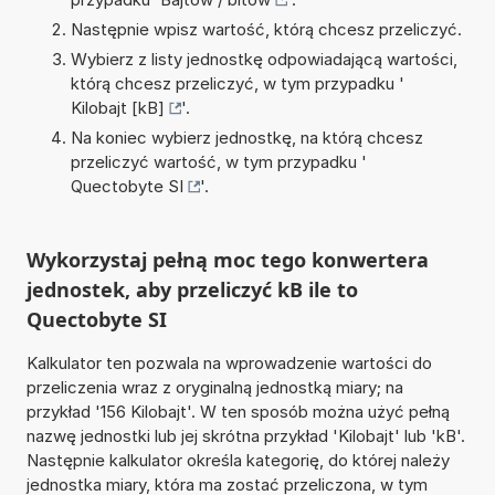
Następnie wpisz wartość, którą chcesz przeliczyć.
Wybierz z listy jednostkę odpowiadającą wartości,
którą chcesz przeliczyć, w tym przypadku '
Kilobajt [kB]
'.
Na koniec wybierz jednostkę, na którą chcesz
przeliczyć wartość, w tym przypadku '
Quectobyte SI
'.
Wykorzystaj pełną moc tego konwertera
jednostek, aby przeliczyć kB ile to
Quectobyte SI
Kalkulator ten pozwala na wprowadzenie wartości do
przeliczenia wraz z oryginalną jednostką miary; na
przykład '156 Kilobajt'. W ten sposób można użyć pełną
nazwę jednostki lub jej skrótna przykład 'Kilobajt' lub 'kB'.
Następnie kalkulator określa kategorię, do której należy
jednostka miary, która ma zostać przeliczona, w tym