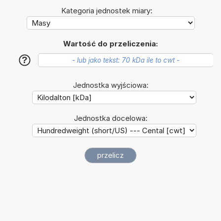
Kategoria jednostek miary:
Wartość do przeliczenia:
?
Jednostka wyjściowa:
Jednostka docelowa: