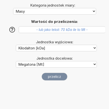
Kategoria jednostek miary:
Wartość do przeliczenia:
?
Jednostka wyjściowa:
Jednostka docelowa: