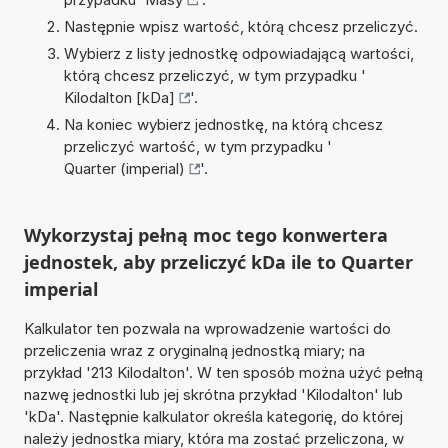
Następnie wpisz wartość, którą chcesz przeliczyć.
Wybierz z listy jednostkę odpowiadającą wartości,
którą chcesz przeliczyć, w tym przypadku '
Kilodalton [kDa]
'.
Na koniec wybierz jednostkę, na którą chcesz
przeliczyć wartość, w tym przypadku '
Quarter (imperial)
'.
Wykorzystaj pełną moc tego konwertera
jednostek, aby przeliczyć kDa ile to Quarter
imperial
Kalkulator ten pozwala na wprowadzenie wartości do
przeliczenia wraz z oryginalną jednostką miary; na
przykład '213 Kilodalton'. W ten sposób można użyć pełną
nazwę jednostki lub jej skrótna przykład 'Kilodalton' lub
'kDa'. Następnie kalkulator określa kategorię, do której
należy jednostka miary, która ma zostać przeliczona, w