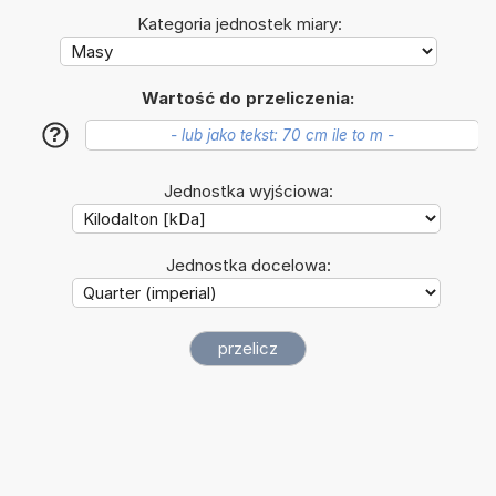
Kategoria jednostek miary:
Wartość do przeliczenia:
?
Jednostka wyjściowa:
Jednostka docelowa: