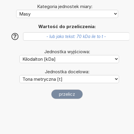
Kategoria jednostek miary:
Wartość do przeliczenia:
?
Jednostka wyjściowa:
Jednostka docelowa: