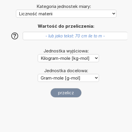
Kategoria jednostek miary:
Wartość do przeliczenia:
?
Jednostka wyjściowa:
Jednostka docelowa: